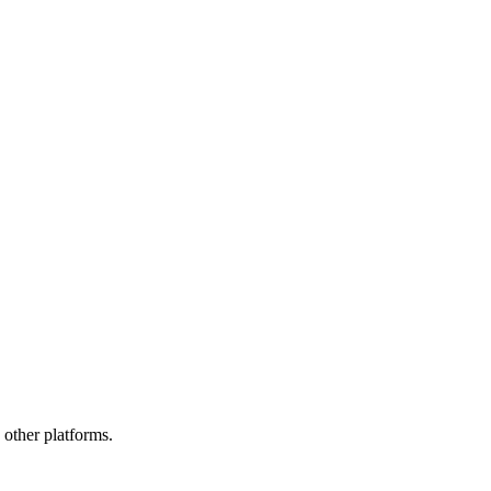
 other platforms.