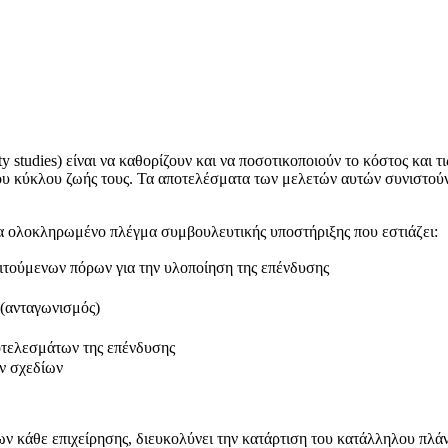
ty studies) είναι να καθορίζουν και να ποσοτικοποιούν το κόστος και
του κύκλου ζωής τους. Τα αποτελέσματα των μελετών αυτών συνιστού
λοκληρωμένο πλέγμα συμβουλευτικής υποστήριξης που εστιάζει:
ιτούμενων πόρων για την υλοποίηση της επένδυσης
 (ανταγωνισμός)
οτελεσμάτων της επένδυσης
ν σχεδίων
ων κάθε επιχείρησης, διευκολύνει την κατάρτιση του κατάλληλου πλάν