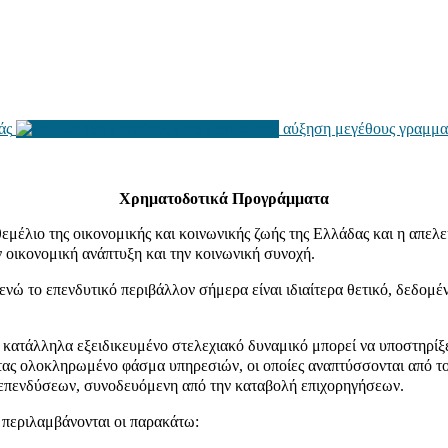
άς
αύξηση μεγέθους γραμμα
Χρηματοδοτικά Προγράμματα
 θεμέλιο της οικονομικής και κοινωνικής ζωής της Ελλάδας και η απε
 οικονομική ανάπτυξη και την κοινωνική συνοχή.
νώ το επενδυτικό περιβάλλον σήμερα είναι ιδιαίτερα θετικό, δεδομέν
 κατάλληλα εξειδικευμένο στελεχιακό δυναμικό μπορεί να υποστηρίξε
οντας ολοκληρωμένο φάσμα υπηρεσιών, οι οποίες αναπτύσσονται από 
 επενδύσεων, συνοδευόμενη από την καταβολή επιχορηγήσεων.
, περιλαμβάνονται οι παρακάτω: