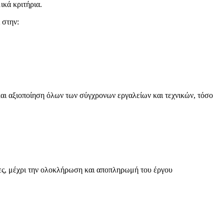
ικά κριτήρια.
 στην:
και αξιοποίηση όλων των σύγχρονων εργαλείων και τεχνικών, τόσο
ες, μέχρι την ολοκλήρωση και αποπληρωμή του έργου