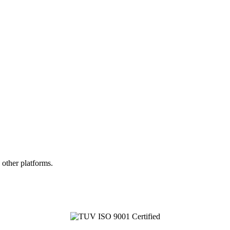
 other platforms.