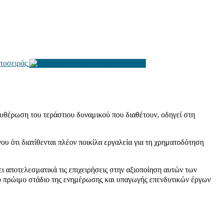
τοσειράς
λευθέρωση του τεράστιου δυναμικού που διαθέτουν, οδηγεί στη
ου ότι διατίθενται πλέον ποικίλα εργαλεία για τη χρηματοδότηση
ι αποτελεσματικά τις επιχειρήσεις στην αξιοποίηση αυτών των
το πρώιμο στάδιο της ενημέρωσης και υπαγωγής επενδυτικών έργων