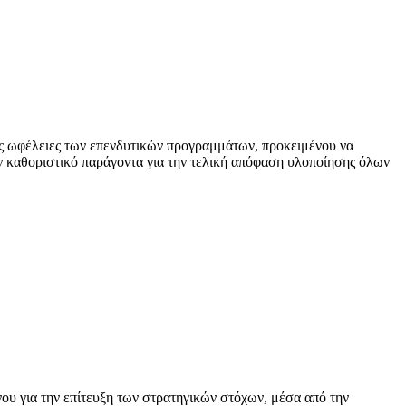
 τις ωφέλειες των επενδυτικών προγραμμάτων, προκειμένου να
ν καθοριστικό παράγοντα για την τελική απόφαση υλοποίησης όλων
ου για την επίτευξη των στρατηγικών στόχων, μέσα από την