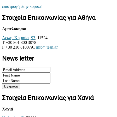
επιστροφή στην κορυφή
Στοιχεία Επικοινωνίας για Αθήνα
Αμπελόκηποι
Λεωφ. Κηφισίας 93
, 11524
T +30 801 300 3078
F +30 210 8100791
info@tean.gr
News letter
Στοιχεία Επικοινωνίας για Χανιά
Χανιά