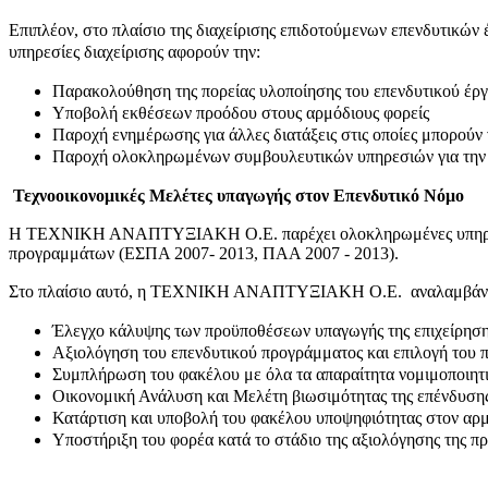
Επιπλέον, στο πλαίσιο της διαχείρισης επιδοτούμενων επενδυτικώ
υπηρεσίες διαχείρισης αφορούν την:
Παρακολούθηση της πορείας υλοποίησης του επενδυτικού έργ
Υποβολή εκθέσεων προόδου στους αρμόδιους φορείς
Παροχή ενημέρωσης για άλλες διατάξεις στις οποίες μπορούν
Παροχή ολοκληρωμένων συμβουλευτικών υπηρεσιών για την α
Τεχνοοικονομικές Μελέτες υπαγωγής στον Επενδυτικό Νόμο
Η ΤΕΧΝΙΚΗ ΑΝΑΠΤΥΞΙΑΚΗ Ο.Ε. παρέχει ολοκληρωμένες υπηρεσίες 
προγραμμάτων (ΕΣΠΑ 2007- 2013, ΠΑΑ 2007 - 2013).
Στο πλαίσιο αυτό, η ΤΕΧΝΙΚΗ ΑΝΑΠΤΥΞΙΑΚΗ Ο.Ε. αναλαμβάνει πλ
Έλεγχο κάλυψης των προϋποθέσεων υπαγωγής της επιχείρησ
Αξιολόγηση του επενδυτικού προγράμματος και επιλογή του 
Συμπλήρωση του φακέλου με όλα τα απαραίτητα νομιμοποιητικά
Οικονομική Ανάλυση και Μελέτη βιωσιμότητας της επένδυση
Κατάρτιση και υποβολή του φακέλου υποψηφιότητας στον αρ
Υποστήριξη του φορέα κατά το στάδιο της αξιολόγησης της πρ